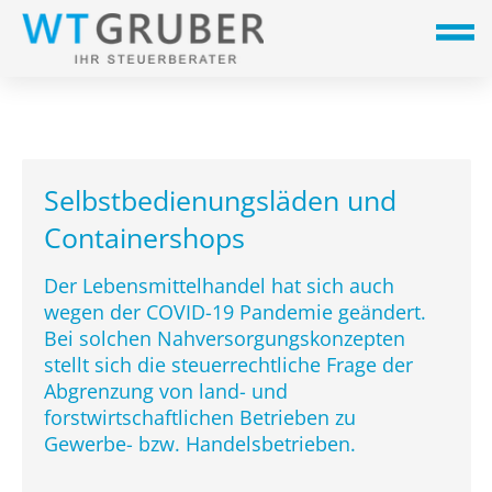
Selbstbedienungsläden und
Containershops
Der Lebensmittelhandel hat sich auch
wegen der COVID-19 Pandemie geändert.
Bei solchen Nahversorgungskonzepten
stellt sich die steuerrechtliche Frage der
Abgrenzung von land- und
forstwirtschaftlichen Betrieben zu
Gewerbe- bzw. Handelsbetrieben.