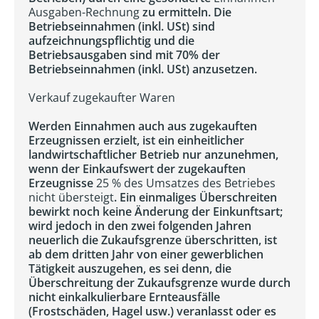
Ausgaben-Rechnung
zu ermitteln. Die
Betriebseinnahmen (inkl. USt) sind
aufzeichnungspflichtig und die
Betriebsausgaben sind mit 70% der
Betriebseinnahmen (inkl. USt) anzusetzen.
Verkauf zugekaufter Waren
Werden Einnahmen auch aus zugekauften
Erzeugnissen erzielt, ist ein einheitlicher
landwirtschaftlicher Betrieb nur anzunehmen,
wenn der Einkaufswert der zugekauften
Erzeugnisse
25 % des Umsatzes des Betriebes
nicht übersteigt
. Ein einmaliges Überschreiten
bewirkt noch keine Änderung der Einkunftsart;
wird jedoch in den zwei folgenden Jahren
neuerlich die Zukaufsgrenze überschritten, ist
ab dem dritten Jahr von einer gewerblichen
Tätigkeit auszugehen, es sei denn, die
Überschreitung der Zukaufsgrenze wurde durch
nicht einkalkulierbare Ernteausfälle
(Frostschäden, Hagel usw.) veranlasst oder es