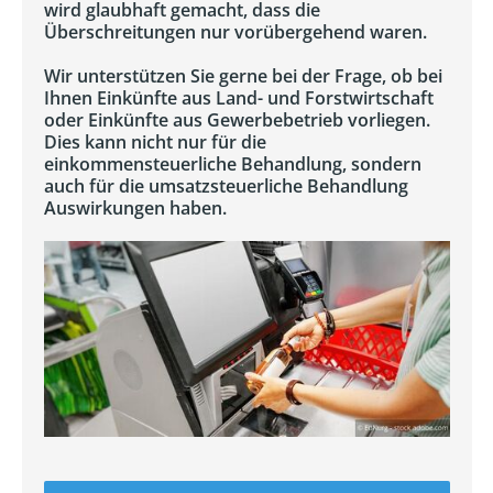
wird glaubhaft gemacht, dass die
Überschreitungen nur vorübergehend waren.
Wir unterstützen Sie gerne bei der Frage, ob bei
Ihnen Einkünfte aus Land- und Forstwirtschaft
oder Einkünfte aus Gewerbebetrieb vorliegen.
Dies kann nicht nur für die
einkommensteuerliche Behandlung, sondern
auch für die umsatzsteuerliche Behandlung
Auswirkungen haben.