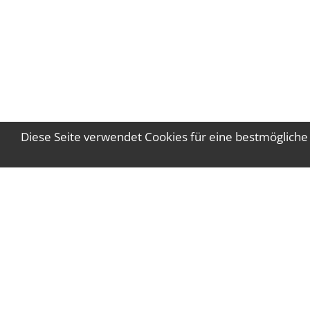
Diese Seite verwendet Cookies für eine bestmögliche