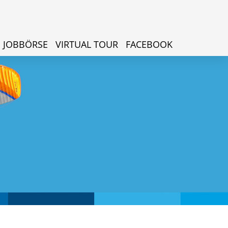
JOBBÖRSE
VIRTUAL TOUR
FACEBOOK