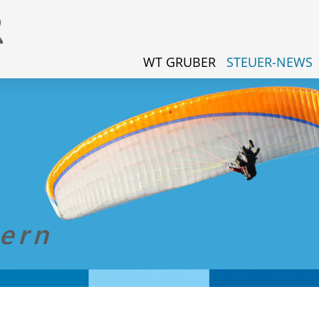
WT GRUBER
STEUER-NEWS