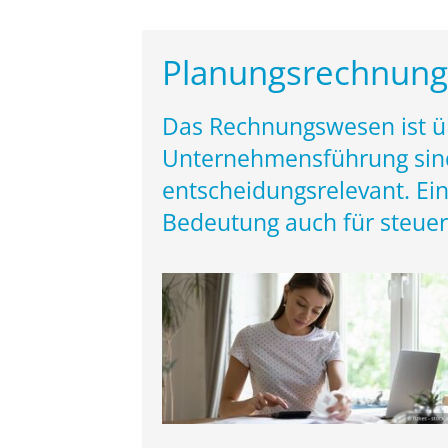
Planungsrechnung
Das Rechnungswesen ist üb
Unternehmensführung sin
entscheidungsrelevant. Ei
Bedeutung auch für steuer