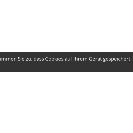
immen Sie zu, dass Cookies auf Ihrem Gerät gespeichert