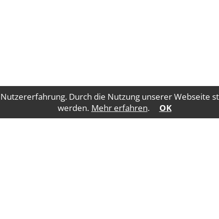
 Nutzererfahrung. Durch die Nutzung unserer Webseite st
werden.
Mehr erfahren
.
OK