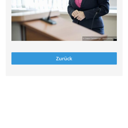
Zurück