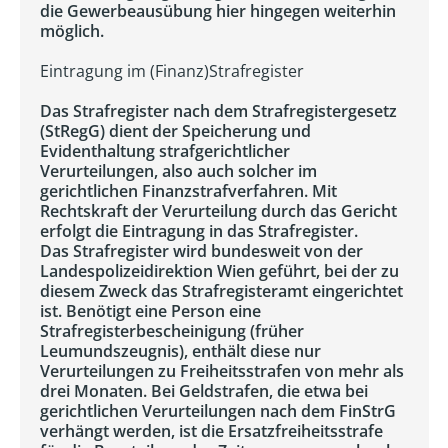
die Gewerbeausübung hier hingegen weiterhin
möglich.
Eintragung im (Finanz)Strafregister
Das Strafregister nach dem Strafregistergesetz
(StRegG) dient der Speicherung und
Evidenthaltung strafgerichtlicher
Verurteilungen, also auch solcher im
gerichtlichen Finanzstrafverfahren. Mit
Rechtskraft der Verurteilung durch das Gericht
erfolgt die Eintragung in das Strafregister.
Das Strafregister wird bundesweit von der
Landespolizeidirektion Wien geführt, bei der zu
diesem Zweck das Strafregisteramt eingerichtet
ist. Benötigt eine Person eine
Strafregisterbescheinigung (früher
Leumundszeugnis), enthält diese nur
Verurteilungen zu Freiheitsstrafen von mehr als
drei Monaten. Bei Geldstrafen, die etwa bei
gerichtlichen Verurteilungen nach dem FinStrG
verhängt werden, ist die Ersatzfreiheitsstrafe