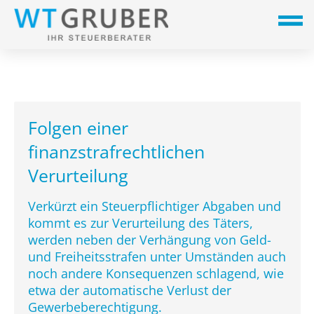
Folgen einer
finanzstrafrechtlichen
Verurteilung
Verkürzt ein Steuerpflichtiger Abgaben und
kommt es zur Verurteilung des Täters,
werden neben der Verhängung von Geld-
und Freiheitsstrafen unter Umständen auch
noch andere Konsequenzen schlagend, wie
etwa der automatische Verlust der
Gewerbeberechtigung.