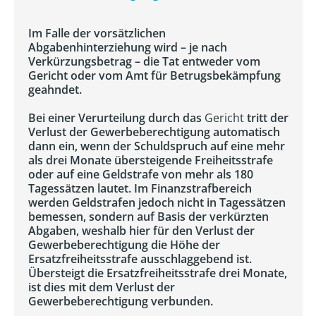
Im Falle der vorsätzlichen
Abgabenhinterziehung wird – je nach
Verkürzungsbetrag – die Tat entweder vom
Gericht oder vom Amt für Betrugsbekämpfung
geahndet.
Bei einer Verurteilung durch das
Gericht
tritt der
Verlust der Gewerbeberechtigung automatisch
dann ein, wenn der Schuldspruch auf eine mehr
als drei Monate übersteigende Freiheitsstrafe
oder auf eine Geldstrafe von mehr als 180
Tagessätzen lautet. Im Finanzstrafbereich
werden Geldstrafen jedoch nicht in Tagessätzen
bemessen, sondern auf Basis der verkürzten
Abgaben, weshalb hier für den Verlust der
Gewerbeberechtigung die Höhe der
Ersatzfreiheitsstrafe ausschlaggebend ist.
Übersteigt die Ersatzfreiheitsstrafe drei Monate,
ist dies mit dem Verlust der
Gewerbeberechtigung verbunden.