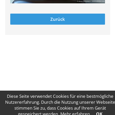
Zurück
Diese Seite verwendet Cookies für eine bestmögliche
Nutzererfahrung. Durch die Nutzung unserer Webseit
stimmen Sie zu, dass Cookies auf Ihrem Gerät
Impressum
Datenschutz
gespeichert werden.
Mehr erfahren
.
OK