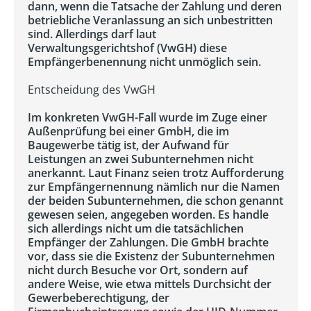
dann, wenn die Tatsache der Zahlung und deren
betriebliche Veranlassung an sich unbestritten
sind. Allerdings darf laut
Verwaltungsgerichtshof (VwGH) diese
Empfängerbenennung nicht unmöglich sein.
Entscheidung des VwGH
Im konkreten VwGH-Fall wurde im Zuge einer
Außenprüfung bei einer GmbH, die im
Baugewerbe tätig ist, der Aufwand für
Leistungen an zwei Subunternehmen nicht
anerkannt. Laut Finanz seien trotz Aufforderung
zur Empfängernennung nämlich nur die Namen
der beiden Subunternehmen, die schon genannt
gewesen seien, angegeben worden. Es handle
sich allerdings nicht um die tatsächlichen
Empfänger der Zahlungen. Die GmbH brachte
vor, dass sie die Existenz der Subunternehmen
nicht durch Besuche vor Ort, sondern auf
andere Weise, wie etwa mittels Durchsicht der
Gewerbeberechtigung, der