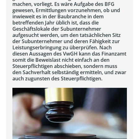
machen, vorliegt. Es wäre Aufgabe des BFG
gewesen, Ermittlungen vorzunehmen, ob und
inwieweit es in der Baubranche in dem
betreffenden Jahr üblich ist, dass die
Geschäftslokale der Subunternehmer
aufgesucht werden, um den tatsächlichen Sitz
der Subunternehmer und deren Fähigkeit zur
Leistungserbringung zu überprüfen. Nach
diesen Aussagen des VwGH kann das Finanzamt
somit die Beweislast nicht einfach an den
Steuerpflichtigen abschieben, sondern muss
den Sachverhalt selbständig ermitteln, und zwar
auch zugunsten des Steuerpflichtigen.