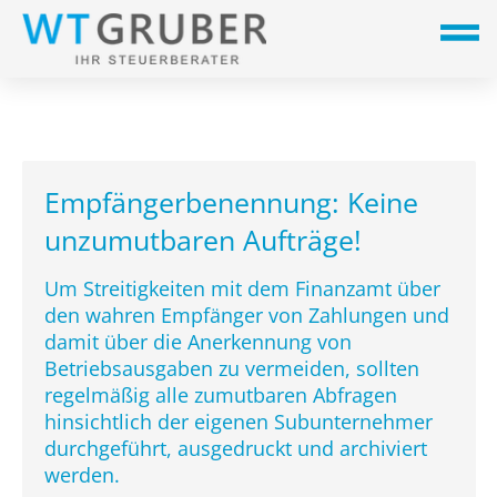
Empfängerbenennung: Keine
unzumutbaren Aufträge!
Um Streitigkeiten mit dem Finanzamt über
den wahren Empfänger von Zahlungen und
damit über die Anerkennung von
Betriebsausgaben zu vermeiden, sollten
regelmäßig alle zumutbaren Abfragen
hinsichtlich der eigenen Subunternehmer
durchgeführt, ausgedruckt und archiviert
werden.