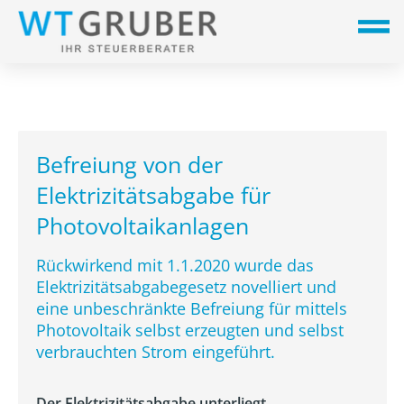
Befreiung von der
Elektrizitätsabgabe für
Photovoltaikanlagen
Rückwirkend mit 1.1.2020 wurde das
Elektrizitätsabgabegesetz novelliert und
eine unbeschränkte Befreiung für mittels
Photovoltaik selbst erzeugten und selbst
verbrauchten Strom eingeführt.
Der Elektrizitätsabgabe unterliegt