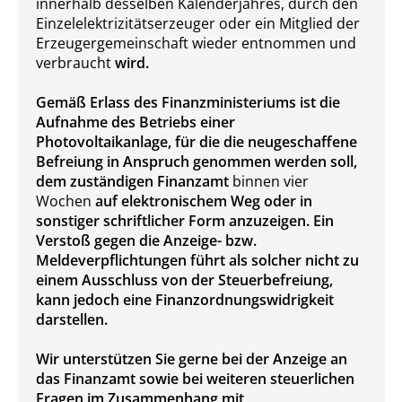
innerhalb desselben Kalenderjahres, durch den
Einzelelektrizitätserzeuger oder ein Mitglied der
Erzeugergemeinschaft wieder entnommen und
verbraucht
wird.
Gemäß Erlass des Finanzministeriums ist die
Aufnahme des Betriebs einer
Photovoltaikanlage, für die die neugeschaffene
Befreiung in Anspruch genommen werden soll,
dem zuständigen Finanzamt
binnen vier
Wochen
auf elektronischem Weg oder in
sonstiger schriftlicher Form anzuzeigen. Ein
Verstoß gegen die Anzeige- bzw.
Meldeverpflichtungen führt als solcher nicht zu
einem Ausschluss von der Steuerbefreiung,
kann jedoch eine Finanzordnungswidrigkeit
darstellen.
Wir unterstützen Sie gerne bei der Anzeige an
das Finanzamt sowie bei weiteren steuerlichen
Fragen im Zusammenhang mit