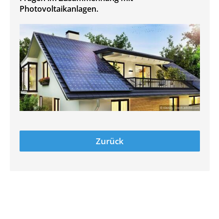
Photovoltaikanlagen.
Zurück