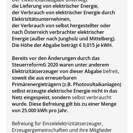
die Lieferung von elektrischer Energie,
der Verbrauch von elektrischer Energie durch
Elektrizitätsunternehmen,
der Verbrauch von selbst hergestellter oder
nach Österreich verbrachter elektrischer
Energie (außer nach Jungholz und Mittelberg).
Die Höhe der Abgabe beträgt € 0,015 je kWH.
Bereits vor den Änderungen durch das
SteuerreformG 2020 waren unter anderem
Elektrizitätserzeuger von dieser Abgabe
befreit
,
soweit die aus erneuerbaren
Primärenergieträgern (z.B. Photovoltaikanlagen)
selbst erzeugte elektrische Energie nicht in das
Netz eingespeist, sondern
selbst verbraucht
wurde. Diese Befreiung gilt bis zu einer Menge
von 25.000 kWh pro Jahr.
Befreiung für Einzelelektrizitätserzeuger,
Erzeugergemeinschaften und ihre Mitglieder