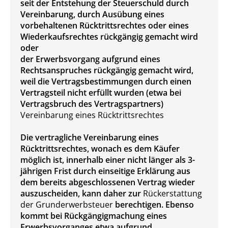
seit der Entstehung der Steuerschuld durch
Vereinbarung, durch Ausübung eines
vorbehaltenen Rücktrittsrechtes oder eines
Wiederkaufsrechtes rückgängig gemacht wird
oder
der Erwerbsvorgang aufgrund eines
Rechtsanspruches rückgängig gemacht wird,
weil die Vertragsbestimmungen durch einen
Vertragsteil nicht erfüllt wurden (etwa bei
Vertragsbruch des Vertragspartners)
Vereinbarung eines Rücktrittsrechtes
Die vertragliche Vereinbarung eines
Rücktrittsrechtes, wonach es dem Käufer
möglich ist, innerhalb einer nicht länger als 3-
jährigen Frist durch einseitige Erklärung aus
dem bereits abgeschlossenen Vertrag wieder
auszuscheiden, kann daher zur
Rückerstattung
der Grunderwerbsteuer
berechtigen. Ebenso
kommt bei Rückgängigmachung eines
Erwerbsvorganges etwa aufgrund