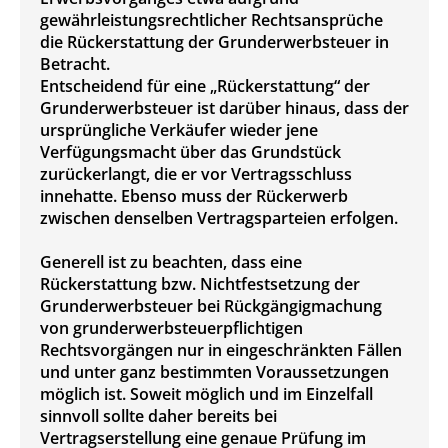
gewährleistungsrechtlicher Rechtsansprüche
die Rückerstattung der Grunderwerbsteuer in
Betracht.
Entscheidend für eine „Rückerstattung“ der
Grunderwerbsteuer ist darüber hinaus, dass der
ursprüngliche Verkäufer wieder jene
Verfügungsmacht über das Grundstück
zurückerlangt, die er vor Vertragsschluss
innehatte. Ebenso muss der Rückerwerb
zwischen denselben Vertragsparteien erfolgen.
Generell ist zu beachten, dass eine
Rückerstattung bzw. Nichtfestsetzung der
Grunderwerbsteuer bei Rückgängigmachung
von grunderwerbsteuerpflichtigen
Rechtsvorgängen nur in eingeschränkten Fällen
und unter ganz bestimmten Voraussetzungen
möglich ist. Soweit möglich und im Einzelfall
sinnvoll sollte daher bereits bei
Vertragserstellung eine genaue Prüfung im