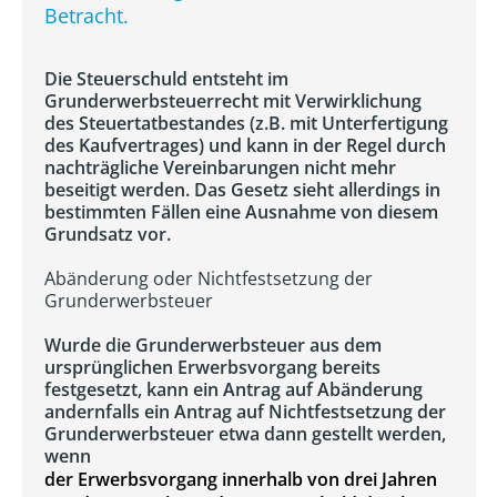
Betracht.
Die Steuerschuld entsteht im
Grunderwerbsteuerrecht mit Verwirklichung
des Steuertatbestandes (z.B. mit Unterfertigung
des Kaufvertrages) und kann in der Regel durch
nachträgliche Vereinbarungen nicht mehr
beseitigt werden. Das Gesetz sieht allerdings in
bestimmten Fällen eine Ausnahme von diesem
Grundsatz vor.
Abänderung oder Nichtfestsetzung der
Grunderwerbsteuer
Wurde die Grunderwerbsteuer aus dem
ursprünglichen Erwerbsvorgang bereits
festgesetzt, kann ein Antrag auf Abänderung
andernfalls ein Antrag auf Nichtfestsetzung der
Grunderwerbsteuer etwa dann gestellt werden,
wenn
der Erwerbsvorgang innerhalb von drei Jahren