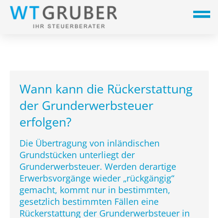
Wann kann die Rückerstattung
der Grunderwerbsteuer
erfolgen?
Die Übertragung von inländischen
Grundstücken unterliegt der
Grunderwerbsteuer. Werden derartige
Erwerbsvorgänge wieder „rückgängig“
gemacht, kommt nur in bestimmten,
gesetzlich bestimmten Fällen eine
Rückerstattung der Grunderwerbsteuer in