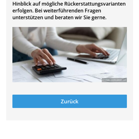
Hinblick auf mögliche Rückerstattungsvarianten
erfolgen. Bei weiterführenden Fragen
unterstützen und beraten wir Sie gerne.
Zurück